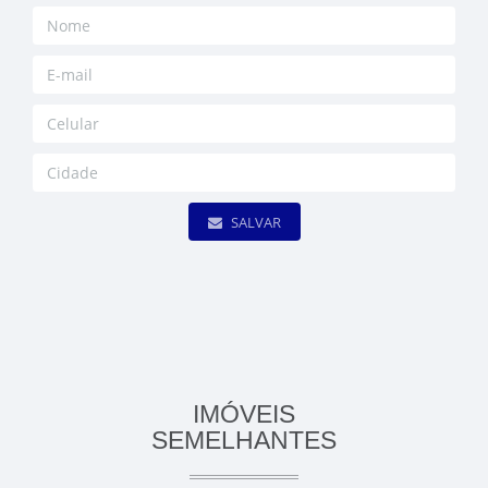
SALVAR
IMÓVEIS
SEMELHANTES