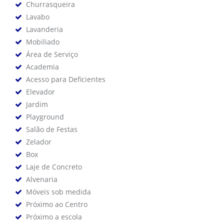
Churrasqueira
Lavabo
Lavanderia
Mobiliado
Área de Serviço
Academia
Acesso para Deficientes
Elevador
Jardim
Playground
Salão de Festas
Zelador
Box
Laje de Concreto
Alvenaria
Móveis sob medida
Próximo ao Centro
Próximo a escola