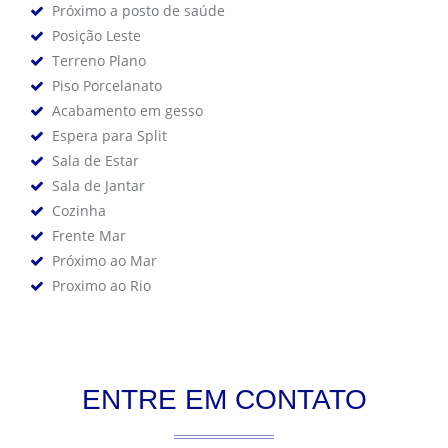
Próximo a posto de saúde
Posição Leste
Terreno Plano
Piso Porcelanato
Acabamento em gesso
Espera para Split
Sala de Estar
Sala de Jantar
Cozinha
Frente Mar
Próximo ao Mar
Proximo ao Rio
ENTRE EM CONTATO