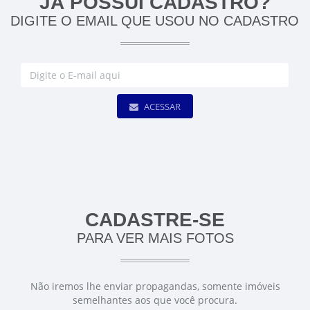
JÁ POSSUÍ CADASTRO?
DIGITE O EMAIL QUE USOU NO CADASTRO
ACESSAR
CADASTRE-SE
PARA VER MAIS FOTOS
Não iremos lhe enviar propagandas, somente imóveis
semelhantes aos que você procura.