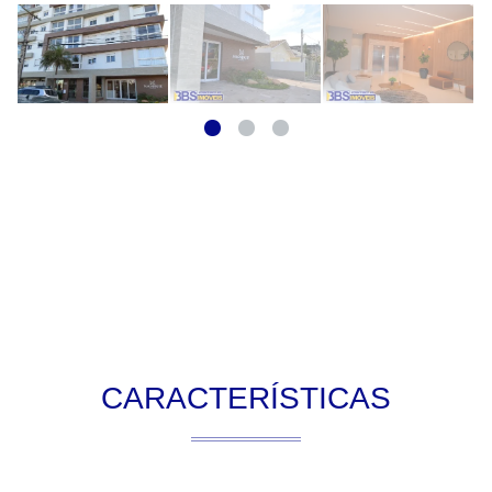
CARACTERÍSTICAS