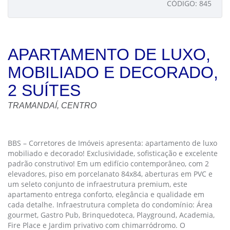
CÓDIGO: 845
APARTAMENTO DE LUXO,
MOBILIADO E DECORADO,
2 SUÍTES
TRAMANDAÍ, CENTRO
BBS – Corretores de Imóveis apresenta: apartamento de luxo
mobiliado e decorado! Exclusividade, sofisticação e excelente
padrão construtivo! Em um edifício contemporâneo, com 2
elevadores, piso em porcelanato 84x84, aberturas em PVC e
um seleto conjunto de infraestrutura premium, este
apartamento entrega conforto, elegância e qualidade em
cada detalhe. Infraestrutura completa do condomínio: Área
gourmet, Gastro Pub, Brinquedoteca, Playground, Academia,
Fire Place e Jardim privativo com chimarródromo. O