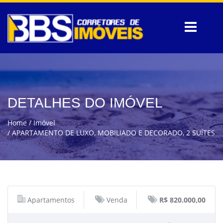
DETALHES DO IMÓVEL
Home
Imóvel
APARTAMENTO DE LUXO, MOBILIADO E DECORADO, 2 SUÍTES
Apartamentos
Venda
R$ 820.000,00