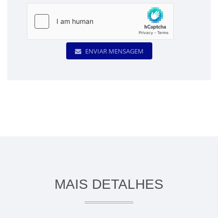
ENVIAR MENSAGEM
MAIS DETALHES