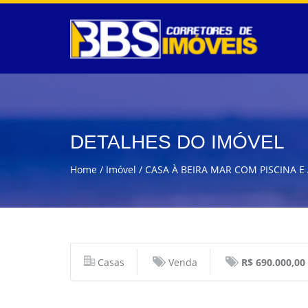
DETALHES DO IMÓVEL
Home
Imóvel
CASA À BEIRA MAR COM PISCINA 
Casas
Venda
R$ 690.000,00