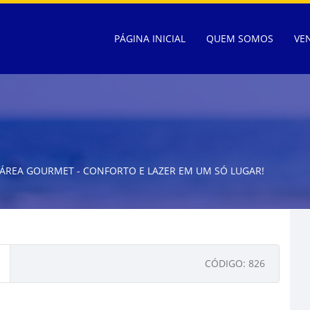
PÁGINA INICIAL
QUEM SOMOS
VE
E ÁREA GOURMET - CONFORTO E LAZER EM UM SÓ LUGAR!
CÓDIGO: 826