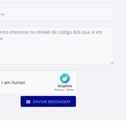
ENVIAR MENSAGEM