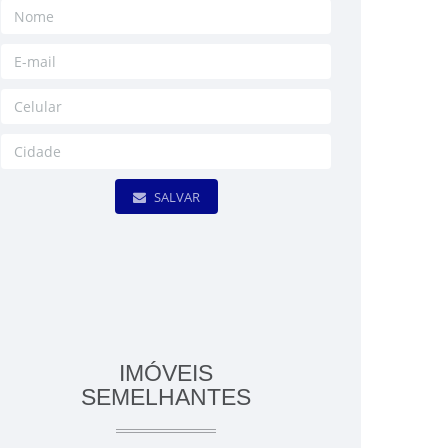
SALVAR
IMÓVEIS
SEMELHANTES