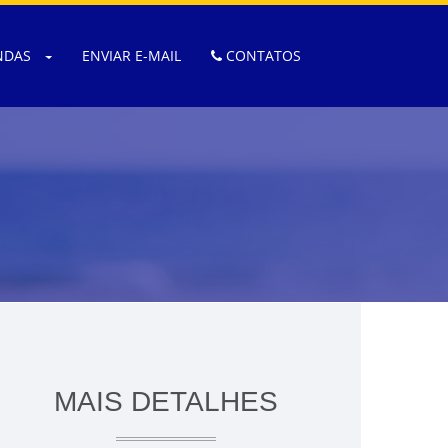
NDAS
ENVIAR E-MAIL
CONTATOS
MAIS DETALHES