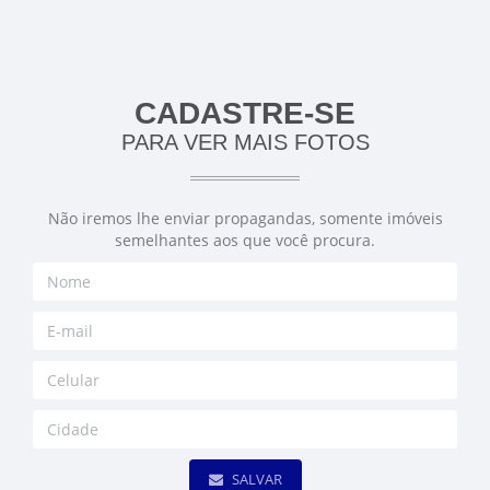
CADASTRE-SE
PARA VER MAIS FOTOS
Não iremos lhe enviar propagandas, somente imóveis
semelhantes aos que você procura.
SALVAR