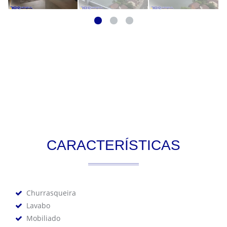
CARACTERÍSTICAS
Churrasqueira
Lavabo
Mobiliado