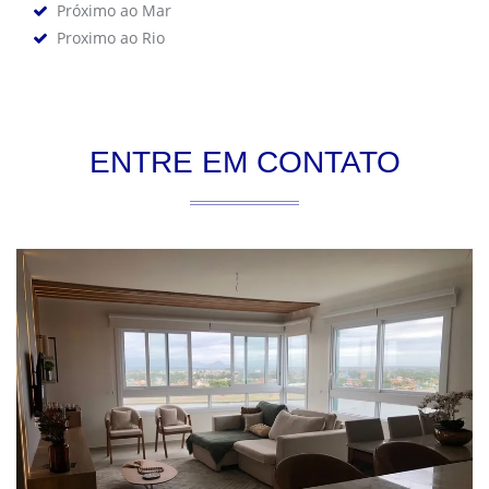
Próximo ao Mar
Proximo ao Rio
ENTRE EM CONTATO