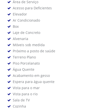
Área de Serviço
Acesso para Deficientes
Elevador
Ar Condicionado
Box
Laje de Concreto
Alvenaria
Móveis sob medida
Próximo a posto de saúde
Terreno Plano
Piso Porcelanato
Água Quente
Acabamento em gesso
Espera para água quente
Vista para o mar
Vista para o rio
Sala de TV
Cozinha