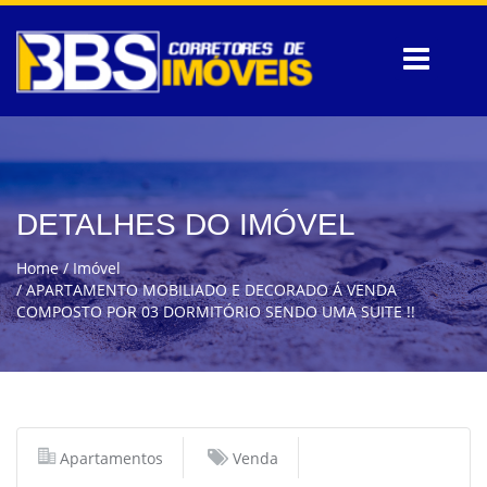
DETALHES DO IMÓVEL
Home
Imóvel
APARTAMENTO MOBILIADO E DECORADO Á VENDA
COMPOSTO POR 03 DORMITÓRIO SENDO UMA SUITE !!
Apartamentos
Venda