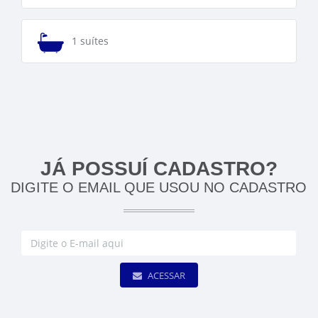
1 suítes
JÁ POSSUÍ CADASTRO?
DIGITE O EMAIL QUE USOU NO CADASTRO
ACESSAR