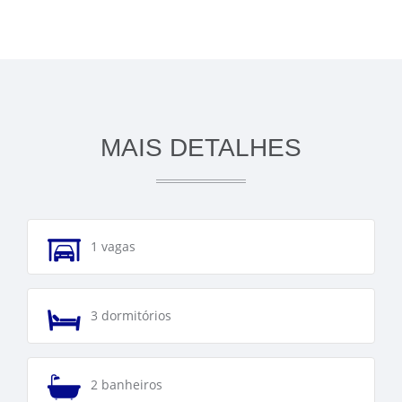
MAIS DETALHES
1 vagas
3 dormitórios
2 banheiros