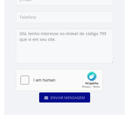
ENVIAR MENSAGEM