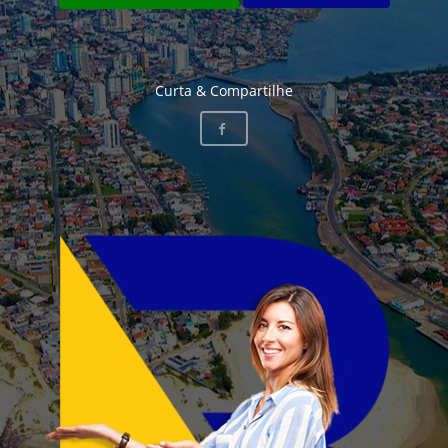
Curta & Compartilhe