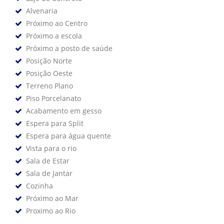
Alvenaria
Próximo ao Centro
Próximo a escola
Próximo a posto de saúde
Posição Norte
Posição Oeste
Terreno Plano
Piso Porcelanato
Acabamento em gesso
Espera para Split
Espera para água quente
Vista para o rio
Sala de Estar
Sala de Jantar
Cozinha
Próximo ao Mar
Proximo ao Rio