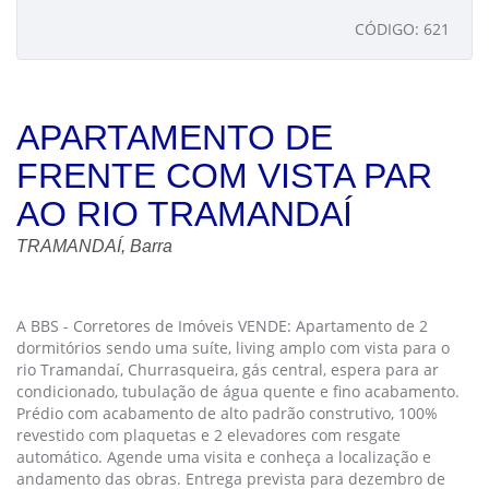
CÓDIGO: 621
APARTAMENTO DE
FRENTE COM VISTA PAR
AO RIO TRAMANDAÍ
TRAMANDAÍ, Barra
A BBS - Corretores de Imóveis VENDE: Apartamento de 2
dormitórios sendo uma suíte, living amplo com vista para o
rio Tramandaí, Churrasqueira, gás central, espera para ar
condicionado, tubulação de água quente e fino acabamento.
Prédio com acabamento de alto padrão construtivo, 100%
revestido com plaquetas e 2 elevadores com resgate
automático. Agende uma visita e conheça a localização e
andamento das obras. Entrega prevista para dezembro de