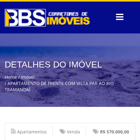
DETALHES DO IMÓVEL
Home
Imóvel
APARTAMENTO DE FRENTE COM VISTA PAR AO RIO
TRAMANDAÍ
Apartamentos
Venda
R$ 570.000,00