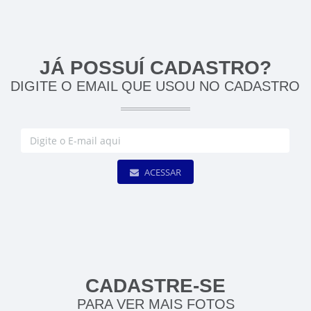
JÁ POSSUÍ CADASTRO?
DIGITE O EMAIL QUE USOU NO CADASTRO
ACESSAR
CADASTRE-SE
PARA VER MAIS FOTOS