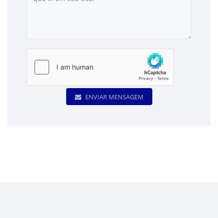
ENVIAR MENSAGEM