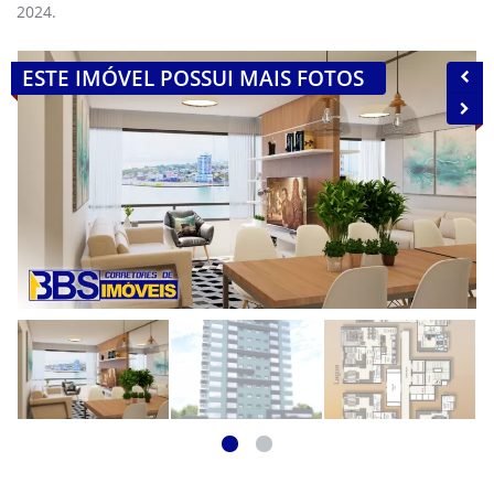
2024.
ESTE IMÓVEL POSSUI MAIS FOTOS