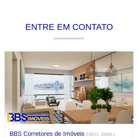
ENTRE EM CONTATO
BBS Corretores de Imóveis
CRECI: 25659-J