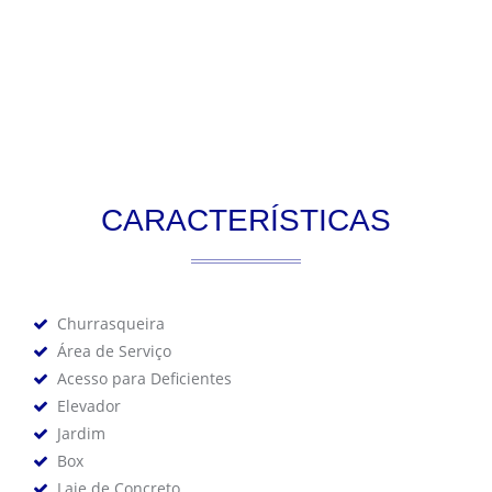
CARACTERÍSTICAS
Churrasqueira
Área de Serviço
Acesso para Deficientes
Elevador
Jardim
Box
Laje de Concreto