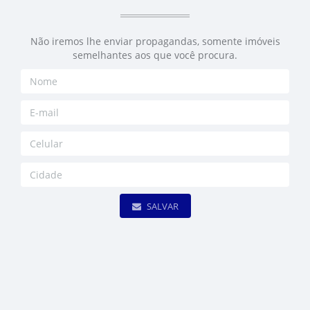
Não iremos lhe enviar propagandas, somente imóveis
semelhantes aos que você procura.
SALVAR